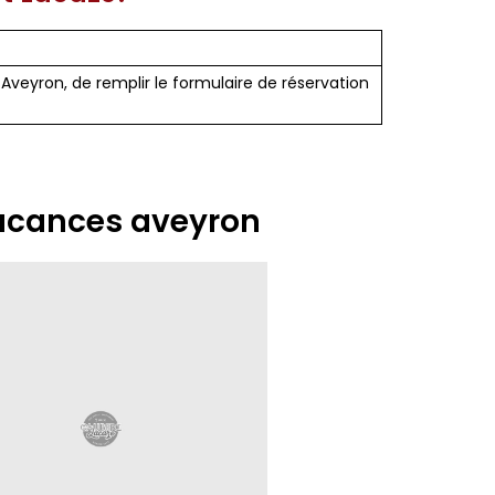
n Aveyron, de remplir le formulaire de réservation
vacances aveyron