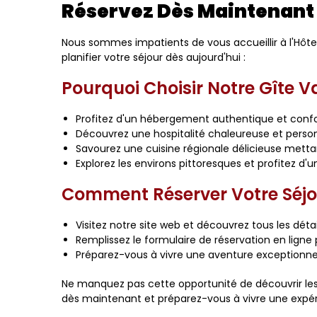
Réservez Dès Maintenant 
Nous sommes impatients de vous accueillir à l'Hôt
planifier votre séjour dès aujourd'hui :
Pourquoi Choisir Notre Gîte 
Profitez d'un hébergement authentique et confor
Découvrez une hospitalité chaleureuse et personn
Savourez une cuisine régionale délicieuse mettan
Explorez les environs pittoresques et profitez d'u
Comment Réserver Votre Séjo
Visitez notre site web et découvrez tous les déta
Remplissez le formulaire de réservation en ligne 
Préparez-vous à vivre une aventure exceptionnell
Ne manquez pas cette opportunité de découvrir les 
dès maintenant et préparez-vous à vivre une expér