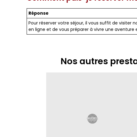
Réponse
Pour réserver votre séjour, il vous suffit de visite
en ligne et de vous préparer à vivre une aventure e
Nos autres prest