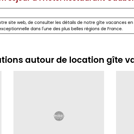
r notre site web, de consulter les détails de notre gîte vacances e
xceptionnelle dans l'une des plus belles régions de France.
ations autour de location gîte 