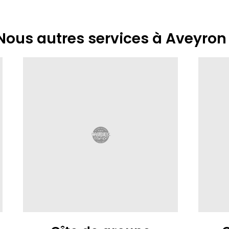
Nous autres services à Aveyron