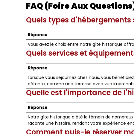
FAQ (Foire Aux Questions
Quels types d'hébergements s
Réponse
Vous avez le choix entre notre gîte historique of
Quels services et équipements
Réponse
Lorsque vous séjournez chez nous, vous bénéficiez 
détente, comme une terrasse avec vue imprenabl
Quelle est l'importance de l'h
Réponse
Notre gîte historique a été le témoin de nombreux
raconte une histoire, rendant votre expérience enc
Comment puis-je réserver mon