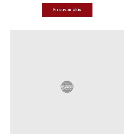
En savoir plus