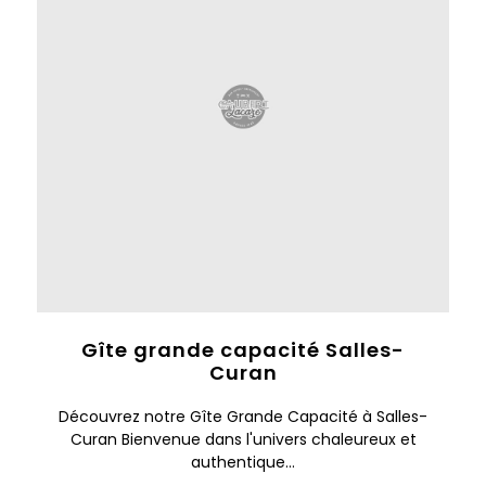
Gîte grande capacité Salles-
Curan
Découvrez notre Gîte Grande Capacité à Salles-
Curan Bienvenue dans l'univers chaleureux et
authentique...