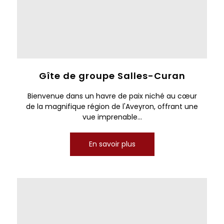
Gîte de groupe Salles-Curan
Bienvenue dans un havre de paix niché au cœur
de la magnifique région de l'Aveyron, offrant une
vue imprenable...
En savoir plus