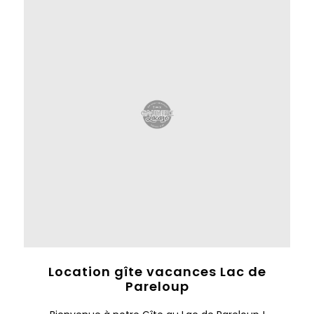
Location gîte vacances Lac de
Pareloup