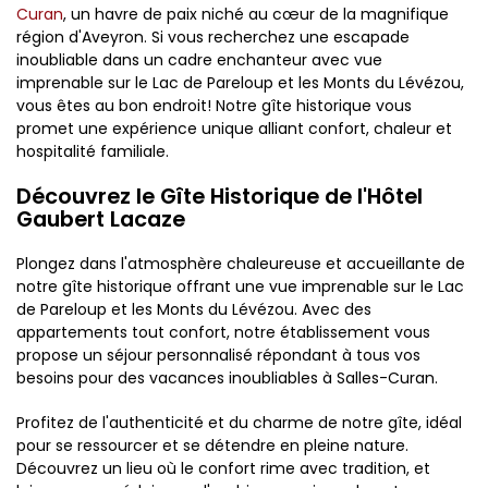
Curan
, un havre de paix niché au cœur de la magnifique
région d'Aveyron. Si vous recherchez une escapade
inoubliable dans un cadre enchanteur avec vue
imprenable sur le Lac de Pareloup et les Monts du Lévézou,
vous êtes au bon endroit! Notre gîte historique vous
promet une expérience unique alliant confort, chaleur et
hospitalité familiale.
Découvrez le Gîte Historique de l'Hôtel
Gaubert Lacaze
Plongez dans l'atmosphère chaleureuse et accueillante de
notre gîte historique offrant une vue imprenable sur le Lac
de Pareloup et les Monts du Lévézou. Avec des
appartements tout confort, notre établissement vous
propose un séjour personnalisé répondant à tous vos
besoins pour des vacances inoubliables à Salles-Curan.
Profitez de l'authenticité et du charme de notre gîte, idéal
pour se ressourcer et se détendre en pleine nature.
Découvrez un lieu où le confort rime avec tradition, et