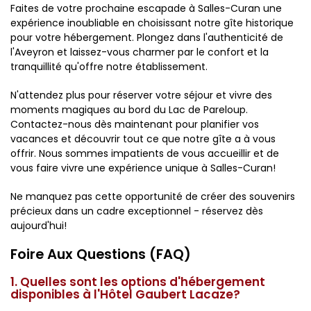
Faites de votre prochaine escapade à Salles-Curan une
expérience inoubliable en choisissant notre gîte historique
pour votre hébergement. Plongez dans l'authenticité de
l'Aveyron et laissez-vous charmer par le confort et la
tranquillité qu'offre notre établissement.
N'attendez plus pour réserver votre séjour et vivre des
moments magiques au bord du Lac de Pareloup.
Contactez-nous dès maintenant pour planifier vos
vacances et découvrir tout ce que notre gîte a à vous
offrir. Nous sommes impatients de vous accueillir et de
vous faire vivre une expérience unique à Salles-Curan!
Ne manquez pas cette opportunité de créer des souvenirs
précieux dans un cadre exceptionnel - réservez dès
aujourd'hui!
Foire Aux Questions (FAQ)
1. Quelles sont les options d'hébergement
disponibles à l'Hôtel Gaubert Lacaze?