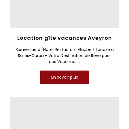
Location gîte vacances Aveyron
Bienvenue à l'Hôtel Restaurant Gaubert Lacaze à
Salles-Curan - Votre Destination de Rêve pour
des Vacances...
En savoir plus