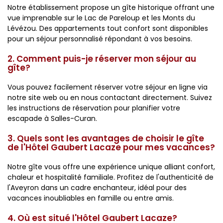
Notre établissement propose un gîte historique offrant une
vue imprenable sur le Lac de Pareloup et les Monts du
Lévézou. Des appartements tout confort sont disponibles
pour un séjour personnalisé répondant à vos besoins.
2. Comment puis-je réserver mon séjour au
gîte?
Vous pouvez facilement réserver votre séjour en ligne via
notre site web ou en nous contactant directement. Suivez
les instructions de réservation pour planifier votre
escapade à Salles-Curan.
3. Quels sont les avantages de choisir le gîte
de l'Hôtel Gaubert Lacaze pour mes vacances?
Notre gîte vous offre une expérience unique alliant confort,
chaleur et hospitalité familiale. Profitez de l'authenticité de
l'Aveyron dans un cadre enchanteur, idéal pour des
vacances inoubliables en famille ou entre amis.
4. Où est situé l'Hôtel Gaubert Lacaze?