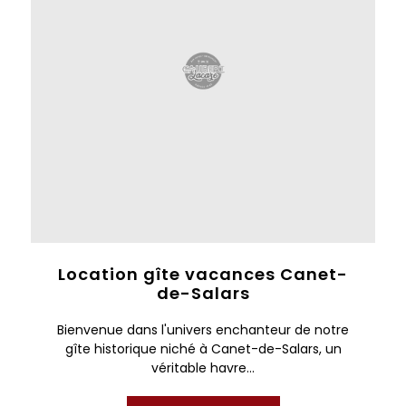
Location gîte vacances Canet-
de-Salars
Bienvenue dans l'univers enchanteur de notre
gîte historique niché à Canet-de-Salars, un
véritable havre...