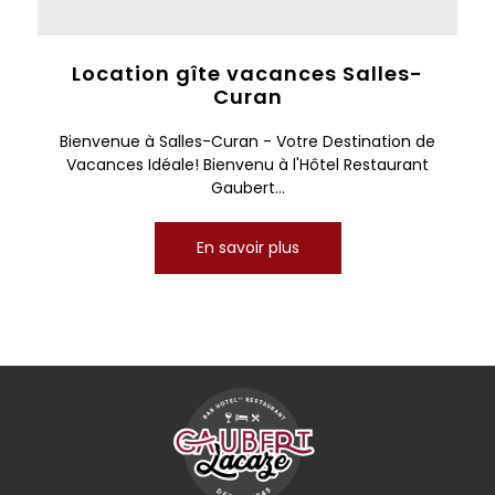
Location gîte vacances Salles-
Curan
Bienvenue à Salles-Curan - Votre Destination de
Vacances Idéale! Bienvenu à l'Hôtel Restaurant
Gaubert...
En savoir plus