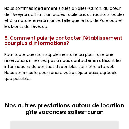
Nous sommes idéalement situés à Salles-Curan, au cœur
de l'Aveyron, offrant un accès facile aux attractions locales
et à la nature environnante, telle que le Lac de Pareloup et
les Monts du Lévézou.
5. Comment puis-je contacter l'établissement
pour plus d'informations?
Pour toute question supplémentaire ou pour faire une
réservation, n'hésitez pas à nous contacter en utilisant les
informations de contact disponibles sur notre site web.
Nous sommes là pour rendre votre séjour aussi agréable
que possible!
Nos autres prestations autour de location
gîte vacances salles-curan