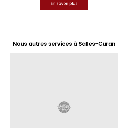
En savoir plus
Nous autres services à Salles-Curan