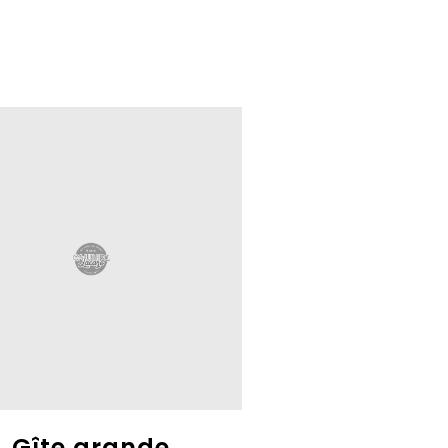
Gîte grande