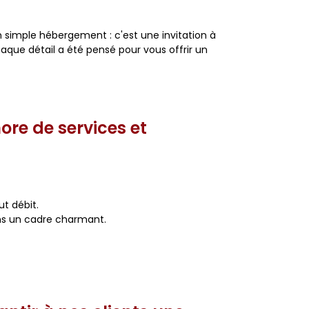
 simple hébergement : c'est une invitation à
aque détail a été pensé pour vous offrir un
ore de services et
t débit.
ns un cadre charmant.