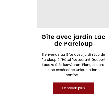
Gîte avec jardin Lac
de Pareloup
Bienvenue au Gîte avec jardin Lac de
Pareloup à l'Hôtel Restaurant Gaubert
Lacaze à Salles-Curan! Plongez dans
une expérience unique alliant
confort,...
En savoir plus