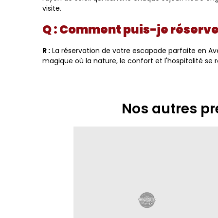
visite.
Q : Comment puis-je réserver
R :
La réservation de votre escapade parfaite en Av
magique où la nature, le confort et l'hospitalité se 
Nos autres pr