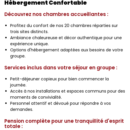
Hébergement Confortable
Découvrez nos chambres accueillantes :
Profitez du confort de nos 20 chambres réparties sur
trois sites distincts.
Ambiance chaleureuse et décor authentique pour une
expérience unique.
Options d'hébergement adaptées aux besoins de votre
groupe.
Services inclus dans votre séjour en groupe :
Petit-déjeuner copieux pour bien commencer la
journée.
Accès à nos installations et espaces communs pour des
moments de convivialité.
Personnel attentif et dévoué pour répondre à vos
demandes.
Pension complète pour une tranquillité d'esprit
totale :