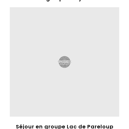
Séjour en groupe Lac de Pareloup