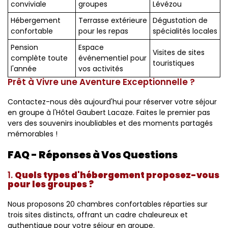
conviviale
groupes
Lévézou
Hébergement
Terrasse extérieure
Dégustation de
confortable
pour les repas
spécialités locales
Pension
Espace
Visites de sites
complète toute
événementiel pour
touristiques
l'année
vos activités
Prêt à Vivre une Aventure Exceptionnelle ?
Contactez-nous dès aujourd'hui pour réserver votre séjour
en groupe à l'Hôtel Gaubert Lacaze. Faites le premier pas
vers des souvenirs inoubliables et des moments partagés
mémorables !
FAQ - Réponses à Vos Questions
1.
Quels types d'hébergement proposez-vous
pour les groupes ?
Nous proposons 20 chambres confortables réparties sur
trois sites distincts, offrant un cadre chaleureux et
authentique pour votre séjour en groupe.