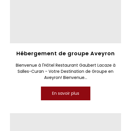
Hébergement de groupe Aveyron
Bienvenue à l'Hôtel Restaurant Gaubert Lacaze à
Salles-Curan - Votre Destination de Groupe en
Aveyron! Bienvenue...
En savoir plus