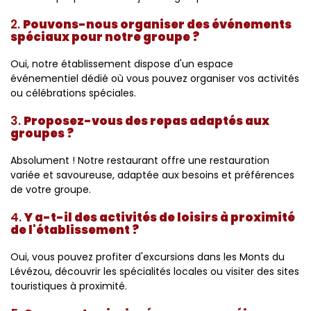
2.
Pouvons-nous organiser des événements
spéciaux pour notre groupe ?
Oui, notre établissement dispose d'un espace
événementiel dédié où vous pouvez organiser vos activités
ou célébrations spéciales.
3.
Proposez-vous des repas adaptés aux
groupes ?
Absolument ! Notre restaurant offre une restauration
variée et savoureuse, adaptée aux besoins et préférences
de votre groupe.
4.
Y a-t-il des activités de loisirs à proximité
de l'établissement ?
Oui, vous pouvez profiter d'excursions dans les Monts du
Lévézou, découvrir les spécialités locales ou visiter des sites
touristiques à proximité.