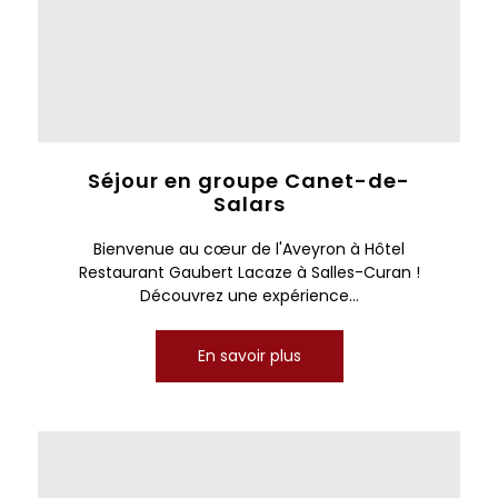
Séjour en groupe Canet-de-
Salars
Bienvenue au cœur de l'Aveyron à Hôtel
Restaurant Gaubert Lacaze à Salles-Curan !
Découvrez une expérience...
En savoir plus