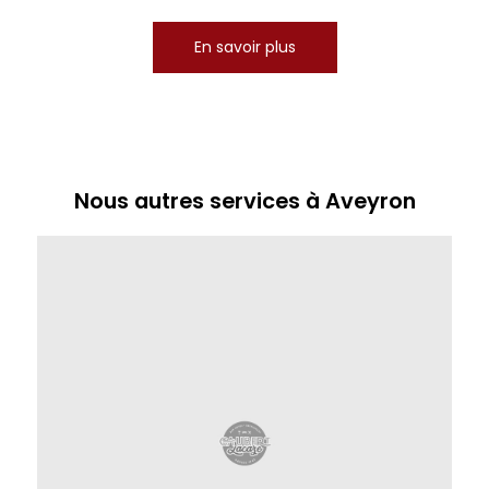
En savoir plus
Nous autres services à Aveyron