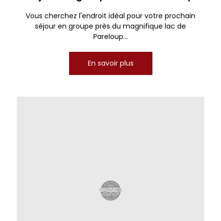
Vous cherchez l'endroit idéal pour votre prochain
séjour en groupe près du magnifique lac de
Pareloup...
En savoir plus