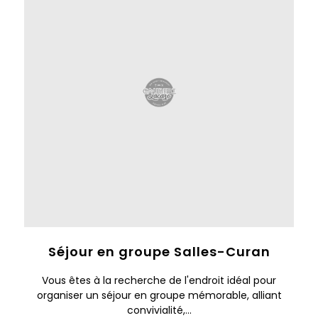
Séjour en groupe Salles-Curan
Vous êtes à la recherche de l'endroit idéal pour
organiser un séjour en groupe mémorable, alliant
convivialité,...