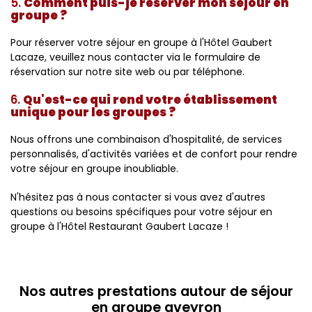
5.
Comment puis-je réserver mon séjour en
groupe ?
Pour réserver votre séjour en groupe à l'Hôtel Gaubert
Lacaze, veuillez nous contacter via le formulaire de
réservation sur notre site web ou par téléphone.
6.
Qu'est-ce qui rend votre établissement
unique pour les groupes ?
Nous offrons une combinaison d'hospitalité, de services
personnalisés, d'activités variées et de confort pour rendre
votre séjour en groupe inoubliable.
N'hésitez pas à nous contacter si vous avez d'autres
questions ou besoins spécifiques pour votre séjour en
groupe à l'Hôtel Restaurant Gaubert Lacaze !
Nos autres prestations autour de séjour
en groupe aveyron