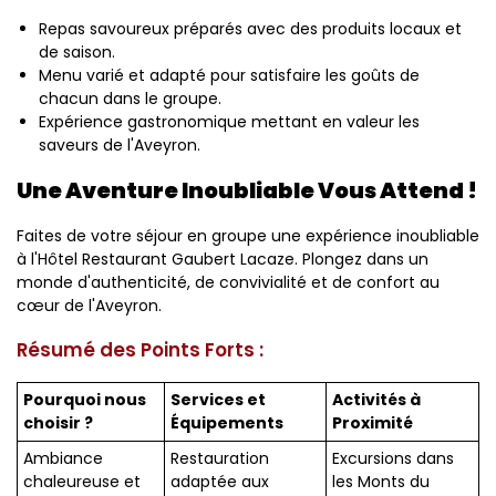
Repas savoureux préparés avec des produits locaux et
de saison.
Menu varié et adapté pour satisfaire les goûts de
chacun dans le groupe.
Expérience gastronomique mettant en valeur les
saveurs de l'Aveyron.
Une Aventure Inoubliable Vous Attend !
Faites de votre séjour en groupe une expérience inoubliable
à l'Hôtel Restaurant Gaubert Lacaze. Plongez dans un
monde d'authenticité, de convivialité et de confort au
cœur de l'Aveyron.
Résumé des Points Forts :
Pourquoi nous
Services et
Activités à
choisir ?
Équipements
Proximité
Ambiance
Restauration
Excursions dans
chaleureuse et
adaptée aux
les Monts du