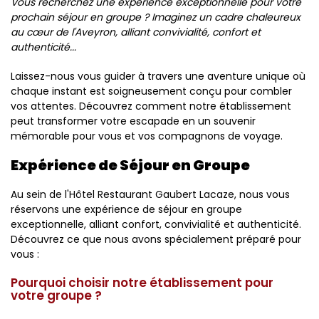
Vous recherchez une expérience exceptionnelle pour votre
prochain séjour en groupe ? Imaginez un cadre chaleureux
au cœur de l'Aveyron, alliant convivialité, confort et
authenticité...
Laissez-nous vous guider à travers une aventure unique où
chaque instant est soigneusement conçu pour combler
vos attentes. Découvrez comment notre établissement
peut transformer votre escapade en un souvenir
mémorable pour vous et vos compagnons de voyage.
Expérience de Séjour en Groupe
Au sein de l'Hôtel Restaurant Gaubert Lacaze, nous vous
réservons une expérience de séjour en groupe
exceptionnelle, alliant confort, convivialité et authenticité.
Découvrez ce que nous avons spécialement préparé pour
vous :
Pourquoi choisir notre établissement pour
votre groupe ?