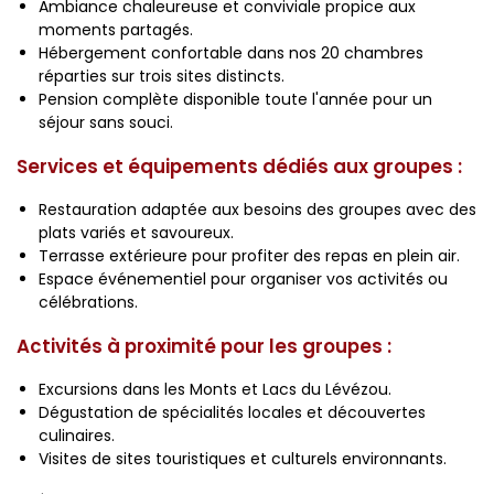
Ambiance chaleureuse et conviviale propice aux
moments partagés.
Hébergement confortable dans nos 20 chambres
réparties sur trois sites distincts.
Pension complète disponible toute l'année pour un
séjour sans souci.
Services et équipements dédiés aux groupes :
Restauration adaptée aux besoins des groupes avec des
plats variés et savoureux.
Terrasse extérieure pour profiter des repas en plein air.
Espace événementiel pour organiser vos activités ou
célébrations.
Activités à proximité pour les groupes :
Excursions dans les Monts et Lacs du Lévézou.
Dégustation de spécialités locales et découvertes
culinaires.
Visites de sites touristiques et culturels environnants.