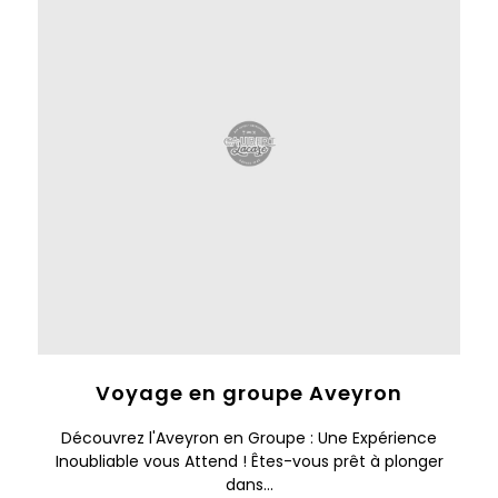
Voyage en groupe Aveyron
Découvrez l'Aveyron en Groupe : Une Expérience
Inoubliable vous Attend ! Êtes-vous prêt à plonger
dans...