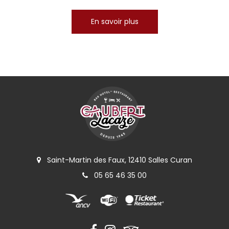
En savoir plus
Saint-Martin des Faux, 12410 Salles Curan
05 65 46 35 00