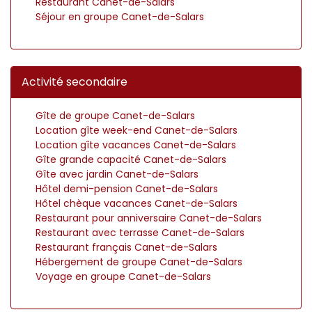
Restaurant Canet-de-Salars
Séjour en groupe Canet-de-Salars
Activité secondaire
Gîte de groupe Canet-de-Salars
Location gîte week-end Canet-de-Salars
Location gîte vacances Canet-de-Salars
Gîte grande capacité Canet-de-Salars
Gîte avec jardin Canet-de-Salars
Hôtel demi-pension Canet-de-Salars
Hôtel chèque vacances Canet-de-Salars
Restaurant pour anniversaire Canet-de-Salars
Restaurant avec terrasse Canet-de-Salars
Restaurant français Canet-de-Salars
Hébergement de groupe Canet-de-Salars
Voyage en groupe Canet-de-Salars