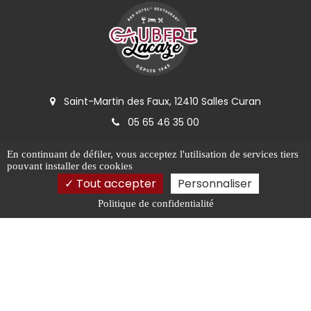
Saint-Martin des Faux, 12410 Salles Curan
05 65 46 35 00
En continuant de défiler,
vous acceptez l'utilisation de services tiers
pouvant installer des cookies
Tout accepter
Personnaliser
Politique de confidentialité
Réserver
maintenant